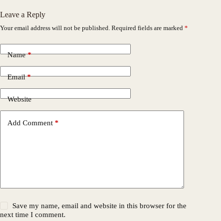
Leave a Reply
Your email address will not be published.
Required fields are marked
*
Name
*
Email
*
Website
Add Comment
*
Save my name, email and website in this browser for the
next time I comment.