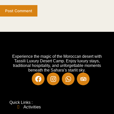
Post Comment
Experience the magic of the Moroccan desert with
Tassili Luxury Desert Camp. Enjoy luxury stays,
traditional hospitality, and unforgettable moments
beneath the Sahara’s starlit sky.
Quick Links :
Activities